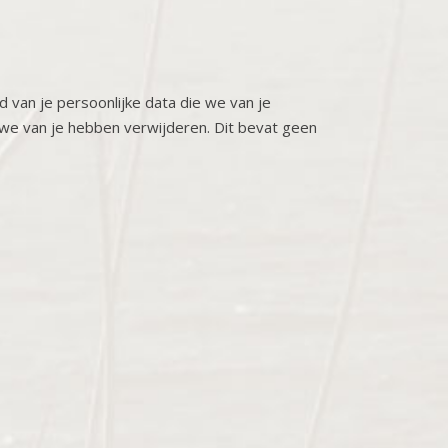
 van je persoonlijke data die we van je
e we van je hebben verwijderen. Dit bevat geen