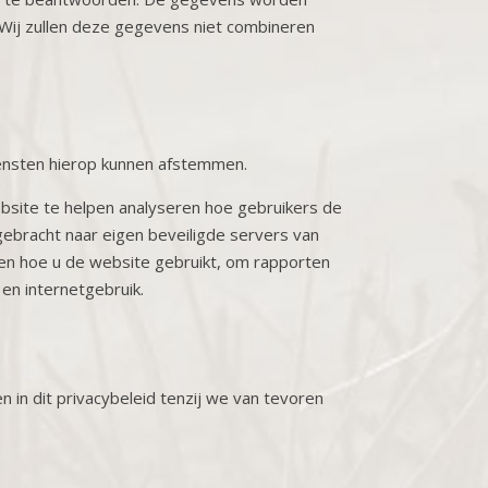
 Wij zullen deze gegevens niet combineren
iensten hierop kunnen afstemmen.
bsite te helpen analyseren hoe gebruikers de
ebracht naar eigen beveiligde servers van
den hoe u de website gebruikt, om rapporten
 en internetgebruik.
in dit privacybeleid tenzij we van tevoren