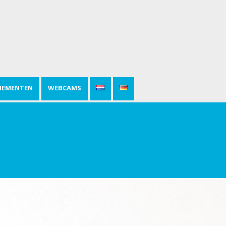
NEMENTEN
WEBCAMS