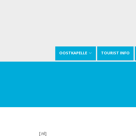
OOSTKAPELLE
TOURIST INFO
[:nl]