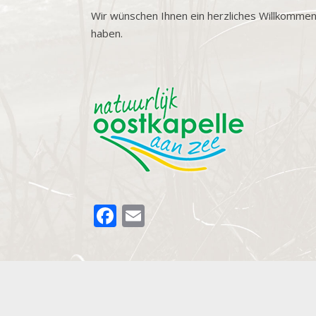
Wir wünschen Ihnen ein herzliches Willkommen
haben.
FACEBOOK
EMAIL