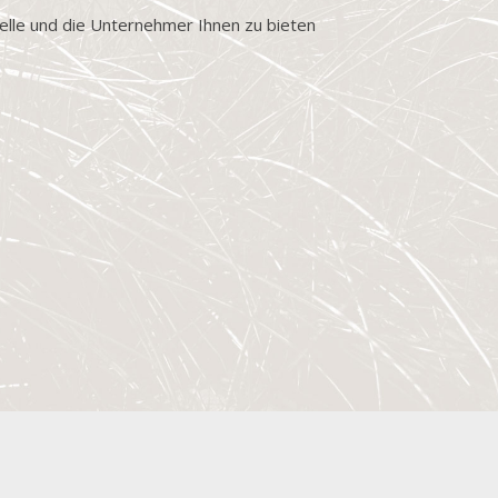
pelle und die Unternehmer Ihnen zu bieten