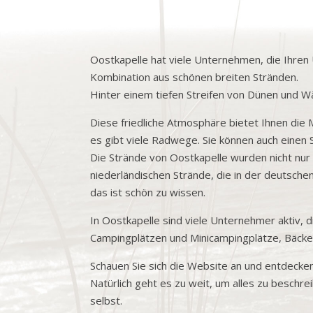
Oostkapelle hat viele Unternehmen, die Ihren 
Kombination aus schönen breiten Stränden.
Hinter einem tiefen Streifen von Dünen und W
Diese friedliche Atmosphäre bietet Ihnen die 
es gibt viele Radwege. Sie können auch eine
Die Strände von Oostkapelle wurden nicht nur
niederländischen Strände, die in der deutsche
das ist schön zu wissen.
In Oostkapelle sind viele Unternehmer aktiv, 
Campingplätzen und Minicampingplätze, Bäcker
Schauen Sie sich die Website an und entdecken
Natürlich geht es zu weit, um alles zu besch
selbst.