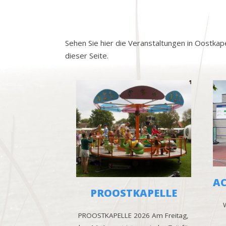
Sehen Sie hier die Veranstaltungen in Oostkap
dieser Seite.
AC
PROOSTKAPELLE
PROOSTKAPELLE 2026 Am Freitag,