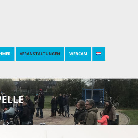
HMER
VERANSTALTUNGEN
WEBCAM
ELLE