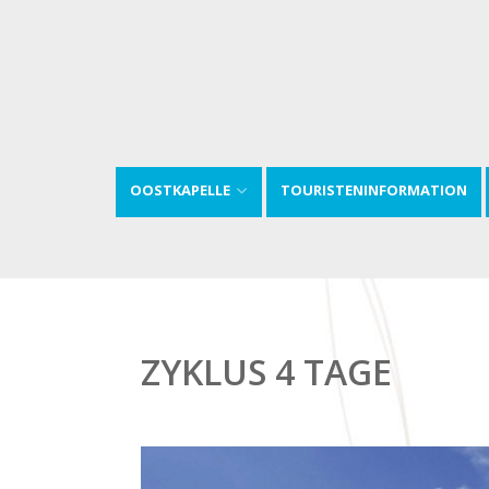
OOSTKAPELLE
TOURISTENINFORMATION
ZYKLUS 4 TAGE