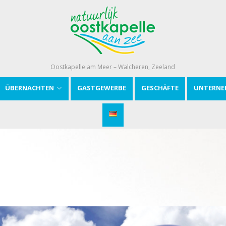
Oostkapelle am Meer – Walcheren, Zeeland
ÜBERNACHTEN
GASTGEWERBE
GESCHÄFTE
UNTERNE