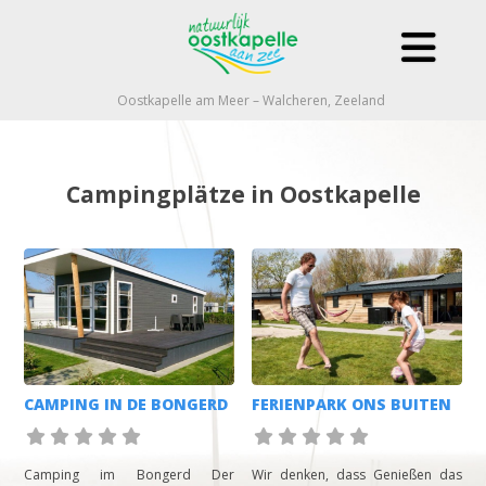
Oostkapelle am Meer – Walcheren, Zeeland
Campingplätze in Oostkapelle
CAMPING IN DE BONGERD
FERIENPARK ONS BUITEN
Camping im Bongerd Der
Wir denken, dass Genießen das