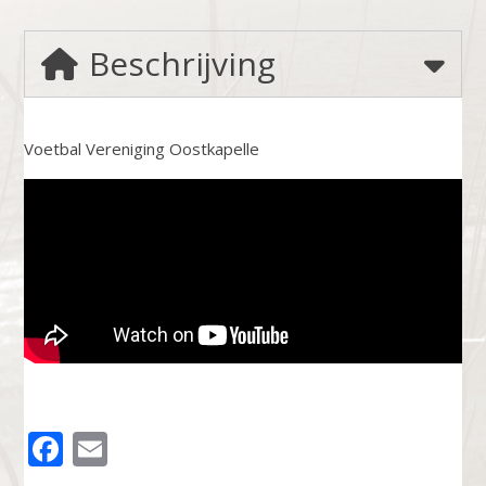
Beschrijving
Voetbal Vereniging Oostkapelle
FACEBOOK
EMAIL