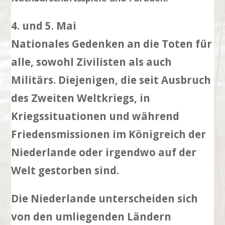
4. und 5. Mai
Nationales Gedenken an die Toten für
alle, sowohl Zivilisten als auch
Militärs. Diejenigen, die seit Ausbruch
des Zweiten Weltkriegs, in
Kriegssituationen und während
Friedensmissionen im Königreich der
Niederlande oder irgendwo auf der
Welt gestorben sind.
Die Niederlande unterscheiden sich
von den umliegenden Ländern