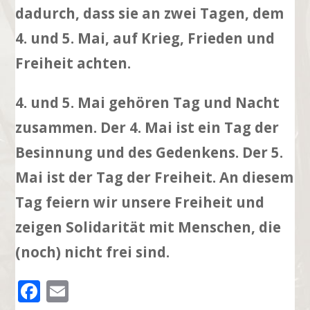
dadurch, dass sie an zwei Tagen, dem
4. und 5. Mai, auf Krieg, Frieden und
Freiheit achten.
4. und 5. Mai gehören Tag und Nacht
zusammen. Der 4. Mai ist ein Tag der
Besinnung und des Gedenkens. Der 5.
Mai ist der Tag der Freiheit. An diesem
Tag feiern wir unsere Freiheit und
zeigen Solidarität mit Menschen, die
(noch) nicht frei sind.
F
E