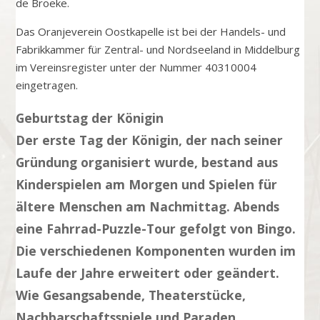
de Broeke.
Das Oranjeverein Oostkapelle ist bei der Handels- und
Fabrikkammer für Zentral- und Nordseeland in Middelburg
im Vereinsregister unter der Nummer 40310004
eingetragen.
Geburtstag der Königin
Der erste Tag der Königin, der nach seiner
Gründung organisiert wurde, bestand aus
Kinderspielen am Morgen und Spielen für
ältere Menschen am Nachmittag. Abends
eine Fahrrad-Puzzle-Tour gefolgt von Bingo.
Die verschiedenen Komponenten wurden im
Laufe der Jahre erweitert oder geändert.
Wie Gesangsabende, Theaterstücke,
Nachbarschaftsspiele und Paraden.