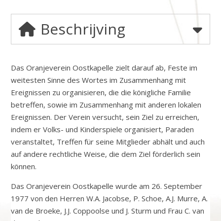
Beschrijving
Das Oranjeverein Oostkapelle zielt darauf ab, Feste im
weitesten Sinne des Wortes im Zusammenhang mit
Ereignissen zu organisieren, die die königliche Familie
betreffen, sowie im Zusammenhang mit anderen lokalen
Ereignissen. Der Verein versucht, sein Ziel zu erreichen,
indem er Volks- und Kinderspiele organisiert, Paraden
veranstaltet, Treffen für seine Mitglieder abhält und auch
auf andere rechtliche Weise, die dem Ziel förderlich sein
können.
Das Oranjeverein Oostkapelle wurde am 26. September
1977 von den Herren W.A. Jacobse, P. Schoe, A.J. Murre, A.
van de Broeke, J.J. Coppoolse und J. Sturm und Frau C. van