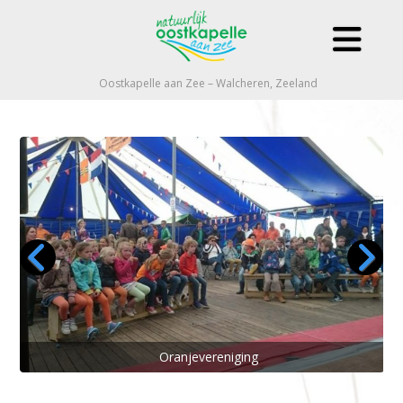
Oostkapelle aan Zee – Walcheren, Zeeland
Oranjevereniging