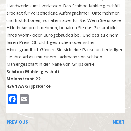
Handwerkskunst verlassen. Das Schiboo Mahlergeschäft
arbeitet für verschiedene Auftragnehmer, Unternehmen
und Institutionen, vor allem aber für Sie. Wenn Sie unsere
Hilfe in Anspruch nehmen, behalten Sie das Gesamtbild
Ihres Wohn- oder Bürogebäudes bei. Und das zu einem
fairen Preis. Ob dicht gestrichen oder sicher
Hintergrundbild: Gönnen Sie sich eine Pause und erledigen
Sie Ihre Arbeit mit einem Fachmann von Schiboo
Mahlergeschäft in der Nähe von Grijpskerke.
Schiboo Mahlergeschäft
Molenstraat 22
4364 AA Grijpskerke
FACEBOOK
EMAIL
PREVIOUS
NEXT