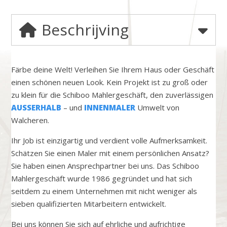
Beschrijving
Färbe deine Welt! Verleihen Sie Ihrem Haus oder Geschäft
einen schönen neuen Look. Kein Projekt ist zu groß oder
zu klein für die Schiboo Mahlergeschäft, den zuverlässigen
AUSSERHALB
– und
INNENMALER
Umwelt von
Walcheren.
Ihr Job ist einzigartig und verdient volle Aufmerksamkeit.
Schätzen Sie einen Maler mit einem persönlichen Ansatz?
Sie haben einen Ansprechpartner bei uns. Das Schiboo
Mahlergeschäft wurde 1986 gegründet und hat sich
seitdem zu einem Unternehmen mit nicht weniger als
sieben qualifizierten Mitarbeitern entwickelt.
Bei uns können Sie sich auf ehrliche und aufrichtige