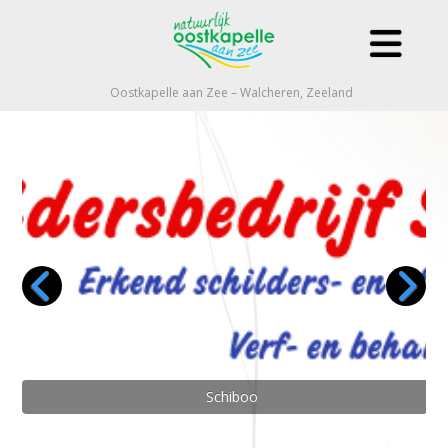
Oostkapelle aan Zee – Walcheren, Zeeland
Schiboo