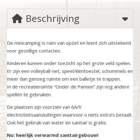
Beschrijving
De minicamping is ruim van opzet en leent zich uitstekend
voor gezellige contacten.
Kinderen kunnen onder toezicht op het grote veld spelen.
Er zijn een volleyball-net, speel/klimtoestel, schommels en
meer dan genoeg ruimte om een balletje te trappen.
In de recreatieruimte “Onder de Pannen” zijn nog andere
spellen te gebruiken.
De plaatsen zijn voorzien van 6A/h
electriciteitsaansluitingen waarvoor u niets extra’s betaalt.
Ook het gebruik van water en sanitair is gratis.
Nu: heerlijk verwarmd sanitairgebouw!