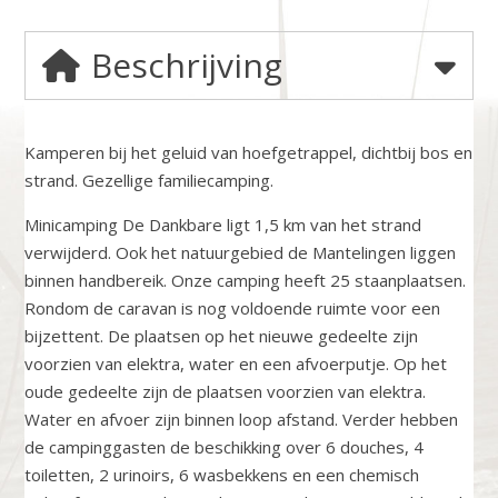
Beschrijving
Kamperen bij het geluid van hoefgetrappel, dichtbij bos en
strand. Gezellige familiecamping.
Minicamping De Dankbare ligt 1,5 km van het strand
verwijderd. Ook het natuurgebied de Mantelingen liggen
binnen handbereik. Onze camping heeft 25 staanplaatsen.
Rondom de caravan is nog voldoende ruimte voor een
bijzettent. De plaatsen op het nieuwe gedeelte zijn
voorzien van elektra, water en een afvoerputje. Op het
oude gedeelte zijn de plaatsen voorzien van elektra.
Water en afvoer zijn binnen loop afstand. Verder hebben
de campinggasten de beschikking over 6 douches, 4
toiletten, 2 urinoirs, 6 wasbekkens en een chemisch