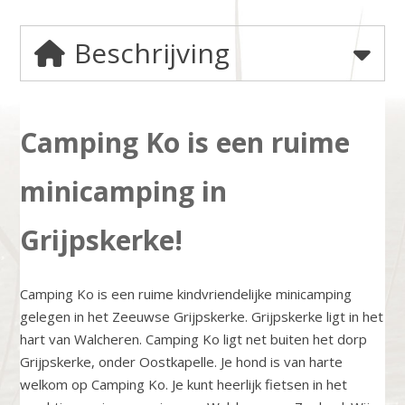
Beschrijving
Camping Ko is een ruime
minicamping in
Grijpskerke!
Camping Ko is een ruime kindvriendelijke minicamping
gelegen in het Zeeuwse Grijpskerke. Grijpskerke ligt in het
hart van Walcheren. Camping Ko ligt net buiten het dorp
Grijpskerke, onder Oostkapelle. Je hond is van harte
welkom op Camping Ko. Je kunt heerlijk fietsen in het