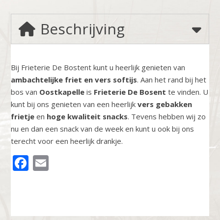
Beschrijving
Bij Frieterie De Bostent kunt u heerlijk genieten van
ambachtelijke friet en vers softijs
. Aan het rand bij het
bos van
Oostkapelle
is
Frieterie De Bosent
te vinden. U
kunt bij ons genieten van een heerlijk
vers gebakken
frietje
en
hoge kwaliteit snacks
. Tevens hebben wij zo
nu en dan een snack van de week en kunt u ook bij ons
terecht voor een heerlijk drankje.
FACEBOOK
EMAIL