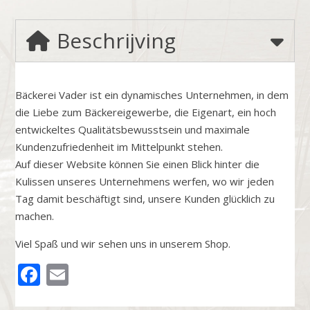
Beschrijving
Bäckerei Vader ist ein dynamisches Unternehmen, in dem
die Liebe zum Bäckereigewerbe, die Eigenart, ein hoch
entwickeltes Qualitätsbewusstsein und maximale
Kundenzufriedenheit im Mittelpunkt stehen.
Auf dieser Website können Sie einen Blick hinter die
Kulissen unseres Unternehmens werfen, wo wir jeden
Tag damit beschäftigt sind, unsere Kunden glücklich zu
machen.
Viel Spaß und wir sehen uns in unserem Shop.
FACEBOOK
EMAIL