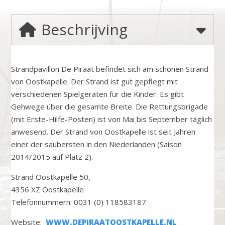
Beschrijving
Strandpavillon De Piraat befindet sich am schönen Strand
von Oostkapelle. Der Strand ist gut gepflegt mit
verschiedenen Spielgeräten für die Kinder. Es gibt
Gehwege über die gesamte Breite. Die Rettungsbrigade
(mit Erste-Hilfe-Posten) ist von Mai bis September täglich
anwesend. Der Strand von Oostkapelle ist seit Jahren
einer der saubersten in den Niederlanden (Saison
2014/2015 auf Platz 2).
Strand Oostkapelle 50,
4356 XZ Oostkapelle
Telefonnummern: 0031 (0) 118583187
Website:
WWW.DEPIRAATOOSTKAPELLE.NL