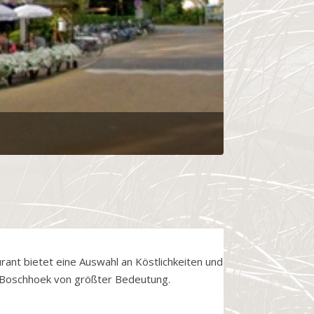
rant bietet eine Auswahl an Köstlichkeiten und
m Boschhoek von größter Bedeutung.