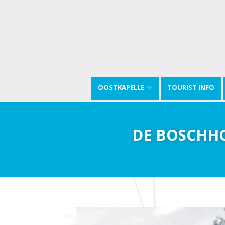
OOSTKAPELLE
TOURIST INFO
DE BOSCHHO