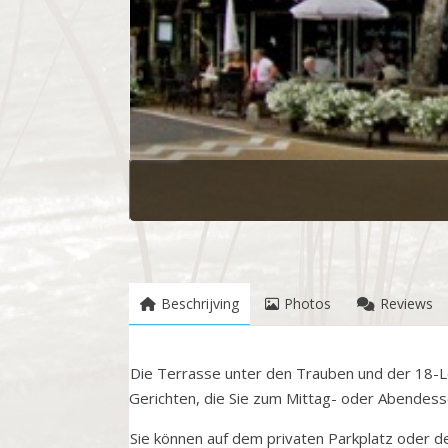
Beschrijving
Photos
Reviews
Die Terrasse unter den Trauben und der 18-Loc
Gerichten, die Sie zum Mittag- oder Abendes
Sie können auf dem privaten Parkplatz oder d