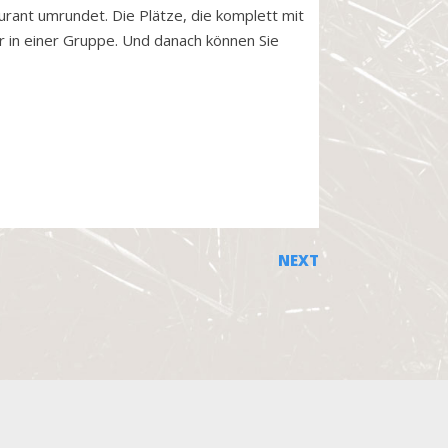
rant umrundet. Die Plätze, die komplett mit
r in einer Gruppe. Und danach können Sie
NEXT