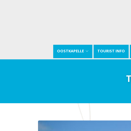
OOSTKAPELLE
TOURIST INFO