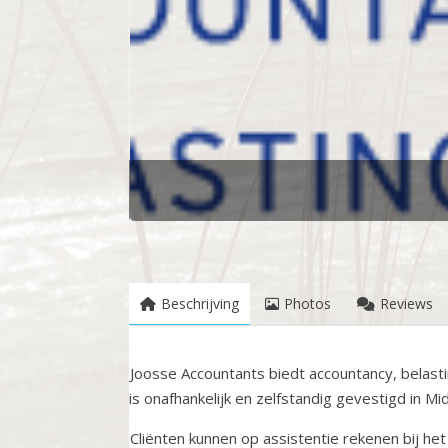
Beschrijving
Photos
Reviews
Joosse Accountants biedt accountancy, belasti
is onafhankelijk en zelfstandig gevestigd in M
Cliënten kunnen op assistentie rekenen bij het