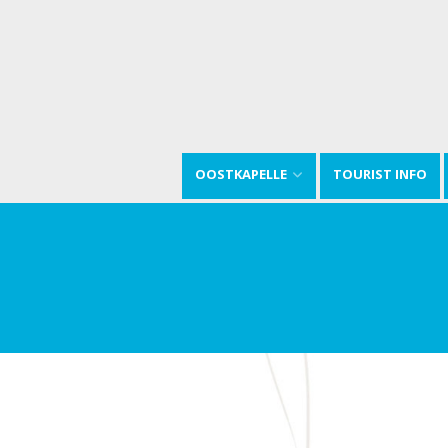
OOSTKAPELLE
TOURIST INFO