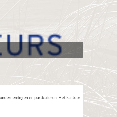
-ondernemingen en particulieren. Het kantoor
.