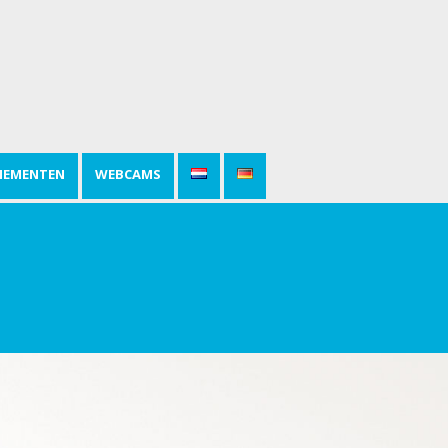
NEMENTEN
WEBCAMS